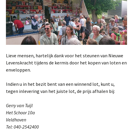
Lieve mensen, hartelijk dank voor het steunen van Nieuwe
Levenskracht tijdens de kermis door het kopen van loten en
enveloppen.
Indien u in het bezit bent van een winnend lot, kunt u,
tegen inlevering van het juiste lot, de prijs afhalen bij:
Gerry van Tuijl
Het Schoor 10a
Veldhoven
Tel: 040-2542400