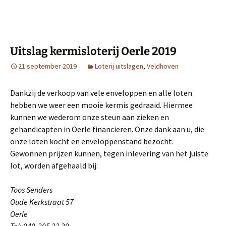
Uitslag kermisloterij Oerle 2019
21 september 2019
Loterij uitslagen
,
Veldhoven
Dankzij de verkoop van vele enveloppen en alle loten
hebben we weer een mooie kermis gedraaid. Hiermee
kunnen we wederom onze steun aan zieken en
gehandicapten in Oerle financieren. Onze dank aan u, die
onze loten kocht en enveloppenstand bezocht.
Gewonnen prijzen kunnen, tegen inlevering van het juiste
lot, worden afgehaald bij:
Toos Senders
Oude Kerkstraat 57
Oerle