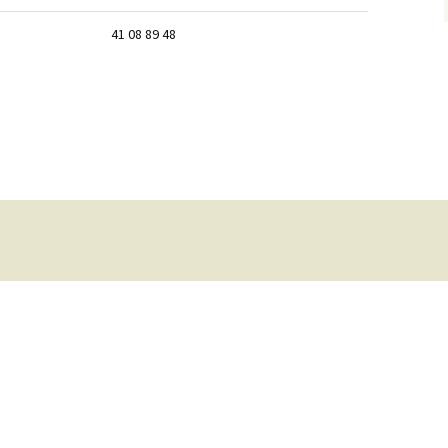
41 08 89 48